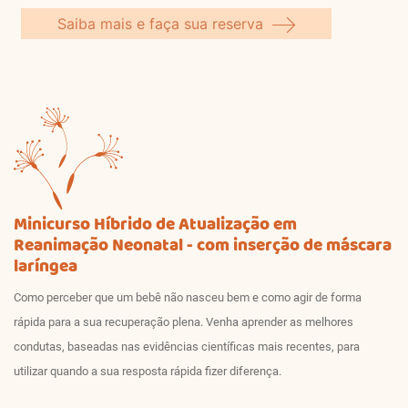
Saiba mais e faça sua reserva
Minicurso Híbrido de Atualização em
Reanimação Neonatal - com inserção de máscara
laríngea
Como perceber que um bebê não nasceu bem e como agir de forma
rápida para a sua recuperação plena. Venha aprender as melhores
condutas, baseadas nas evidências científicas mais recentes, para
utilizar quando a sua resposta rápida fizer diferença.