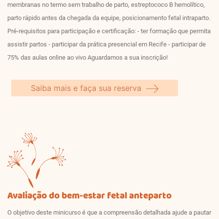
membranas no termo sem trabalho de parto, estreptococo B hemolítico,
parto rápido antes da chegada da equipe, posicionamento fetal intraparto.
Pré-requisitos para participação e certificação: - ter formação que permita
assistir partos - participar da prática presencial em Recife - participar de
75% das aulas online ao vivo Aguardamos a sua inscrição!
Saiba mais e faça sua reserva
Avaliação do bem-estar fetal anteparto
O objetivo deste minicurso é que a compreensão detalhada ajude a pautar