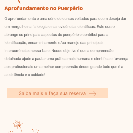
Aprofundamento no Puerpério
O aprofundamento é uma série de cursos voltados para quem deseja dar
um mergulho na fisiologia e nas evidências científicas. Este curso
abrange os principais aspectos do puerpério e contribui para a
identificação, encaminhamento e/ou manejo das principais
intercorrências nessa fase. Nosso objetivo é que a compreensão
detalhada ajude a pautar uma prática mais humana e científica e favoreça
aos profissionais uma melhor compreensão desse grande todo que é a
assistência e o cuidado!
Saiba mais e faça sua reserva