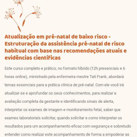
Atualização em pré-natal de baixo risco -
Estruturação da assistência pré-natal de risco
habitual com base nas recomendações atuais e
evidências científicas
Este curso completo e prático, no formato híbrido (12h presenciais e 6
horas online), ministrado pela enfermeira mestre Tati Frank, abordará
temas essenciais para a prática clínica de pré-natal. Com ele você irá
atualizar-se e aprofundar os seus conhecimentos, para realizar a
avaliação completa da gestante e identificando sinais de alerta,
interpretar os exames de imagem e monitoramento fetal, saber que
exames laboratoriais solicitar, quando solicitar e como interpretar os
resultados para um acompanhamento eficaz com segurança e sobretudo
entender como realizar este acompanhamento de forma a empoderar as