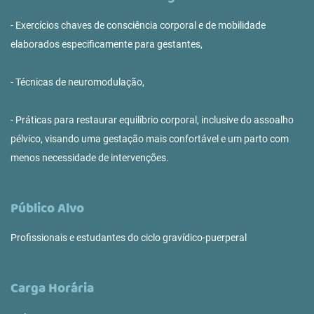
- Exercícios chaves de consciência corporal e de mobilidade
elaborados especificamente para gestantes,
- Técnicas de neuromodulação,
- Práticas para restaurar equilíbrio corporal, inclusive do assoalho
pélvico, visando uma gestação mais confortável e um parto com
menos necessidade de intervenções.
Público Alvo
Profissionais e estudantes do ciclo gravídico-puerperal
Carga Horária