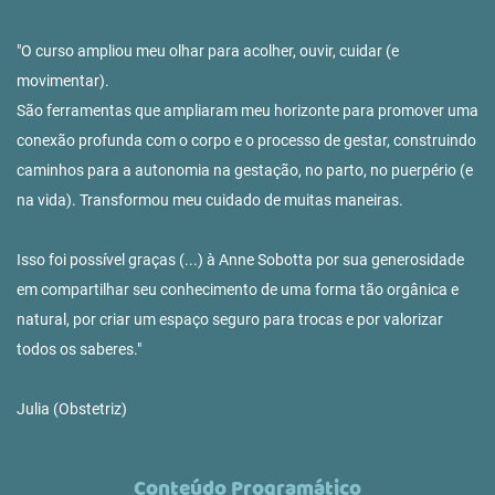
"O curso ampliou meu olhar para acolher, ouvir, cuidar (e
movimentar).
São ferramentas que ampliaram meu horizonte para promover uma
conexão profunda com o corpo e o processo de gestar, construindo
caminhos para a autonomia na gestação, no parto, no puerpério (e
na vida). Transformou meu cuidado de muitas maneiras.
Isso foi possível graças (...) à Anne Sobotta por sua generosidade
em compartilhar seu conhecimento de uma forma tão orgânica e
natural, por criar um espaço seguro para trocas e por valorizar
todos os saberes."
Julia (Obstetriz)
Conteúdo Programático