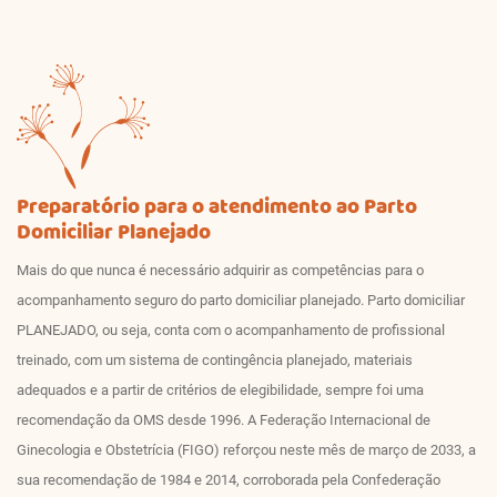
Preparatório para o atendimento ao Parto
Domiciliar Planejado
Mais do que nunca é necessário adquirir as competências para o
acompanhamento seguro do parto domiciliar planejado. Parto domiciliar
PLANEJADO, ou seja, conta com o acompanhamento de profissional
treinado, com um sistema de contingência planejado, materiais
adequados e a partir de critérios de elegibilidade, sempre foi uma
recomendação da OMS desde 1996. A Federação Internacional de
Ginecologia e Obstetrícia (FIGO) reforçou neste mês de março de 2033, a
sua recomendação de 1984 e 2014, corroborada pela Confederação