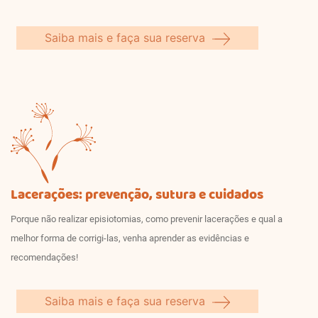
Saiba mais e faça sua reserva
Lacerações: prevenção, sutura e cuidados
Porque não realizar episiotomias, como prevenir lacerações e qual a
melhor forma de corrigi-las, venha aprender as evidências e
recomendações!
Saiba mais e faça sua reserva