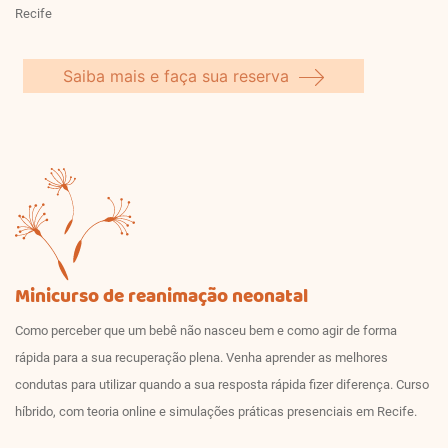
Recife
Saiba mais e faça sua reserva
Minicurso de reanimação neonatal
Como perceber que um bebê não nasceu bem e como agir de forma
rápida para a sua recuperação plena. Venha aprender as melhores
condutas para utilizar quando a sua resposta rápida fizer diferença. Curso
híbrido, com teoria online e simulações práticas presenciais em Recife.