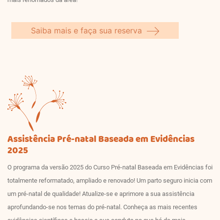
Saiba mais e faça sua reserva
Assistência Pré-natal Baseada em Evidências
2025
O programa da versão 2025 do Curso Pré-natal Baseada em Evidências foi
totalmente reformatado, ampliado e renovado! Um parto seguro inicia com
um pré-natal de qualidade! Atualize-se e aprimore a sua assistência
aprofundando-se nos temas do pré-natal. Conheça as mais recentes