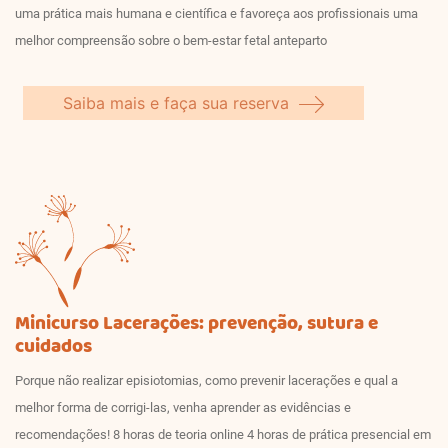
uma prática mais humana e científica e favoreça aos profissionais uma
melhor compreensão sobre o bem-estar fetal anteparto
Saiba mais e faça sua reserva
Minicurso Lacerações: prevenção, sutura e
cuidados
Porque não realizar episiotomias, como prevenir lacerações e qual a
melhor forma de corrigi-las, venha aprender as evidências e
recomendações! 8 horas de teoria online 4 horas de prática presencial em