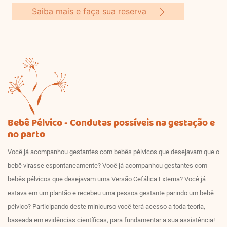
Saiba mais e faça sua reserva
Bebê Pélvico - Condutas possíveis na gestação e
no parto
Você já acompanhou gestantes com bebês pélvicos que desejavam que o
bebê virasse espontaneamente? Você já acompanhou gestantes com
bebês pélvicos que desejavam uma Versão Cefálica Externa? Você já
estava em um plantão e recebeu uma pessoa gestante parindo um bebê
pélvico? Participando deste minicurso você terá acesso a toda teoria,
baseada em evidências científicas, para fundamentar a sua assistência!