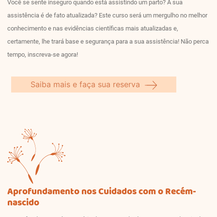
Você se sente inseguro quando está assistindo um parto? A sua
assistência é de fato atualizada? Este curso será um mergulho no melhor
conhecimento e nas evidências científicas mais atualizadas e,
certamente, lhe trará base e segurança para a sua assistência! Não perca
tempo, inscreva-se agora!
Saiba mais e faça sua reserva
Aprofundamento nos Cuidados com o Recém-
nascido