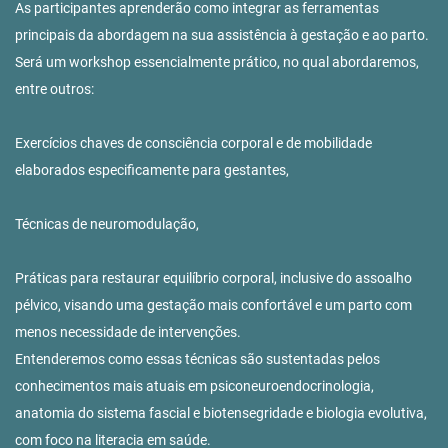
As participantes aprenderão como integrar as ferramentas
principais da abordagem na sua assistência à gestação e ao parto.
Será um workshop essencialmente prático, no qual abordaremos,
entre outros:
Exercícios chaves de consciência corporal e de mobilidade
elaborados especificamente para gestantes,
Técnicas de neuromodulação,
Práticas para restaurar equilíbrio corporal, inclusive do assoalho
pélvico, visando uma gestação mais confortável e um parto com
menos necessidade de intervenções.
Entenderemos como essas técnicas são sustentadas pelos
conhecimentos mais atuais em psiconeuroendocrinologia,
anatomia do sistema fascial e biotensegridade e biologia evolutiva,
com foco na literacia em saúde.