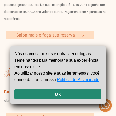
pessoas gestantes. Realize sua inscrição até 16.10.2024 e ganhe um
desconto de R$300,00 no valor do curso. Pagamento em 4 parcelas na
recorrência
Saiba mais e faça sua reserva
Nós usamos cookies e outras tecnologias
semelhantes para melhorar a sua experiência
em nosso site.
Ao utilizar nosso site e suas ferramentas, você
concorda com a nossa
Política de Privacidade
.
Formação de Doula
OK
Alunos assinantes tem 20% de desconto em nossos cursos!