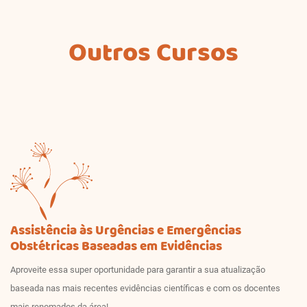
Outros Cursos
Assistência às Urgências e Emergências
Obstétricas Baseadas em Evidências
Aproveite essa super oportunidade para garantir a sua atualização
baseada nas mais recentes evidências científicas e com os docentes
mais renomados da área!