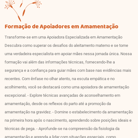
Formação de Apoiadores em Amamentação
Transforme-se em uma Apoiadora Especializada em Amamentação
Descubra como superar os desafios do aleitamento materno e se torne
uma verdadeira especialista em apoiar mães nessa jornada única. Nossa
formação vai além das informações técnicas, fornecendo-lhe a
segurança e a confiança para guiar mães com base nas evidências mais
recentes. Com ênfase no olhar atento, na escuta empática e no
acolhimento, você se destacará como uma apoiadora de amamentação
excepcional. - Explore técnicas avançadas de aconselhamento em
amamentação, desde os reflexos do parto até a promoção da
amamentação na gravidez. - Domine o estabelecimento da amamentação
na primeira hora após o nascimento, aprendendo sobre posições ideais e
técnicas de pega. - Aprofunde-se na compreensão da fisiologia da
amamentação e aprenda a lidar com situações especiais, como