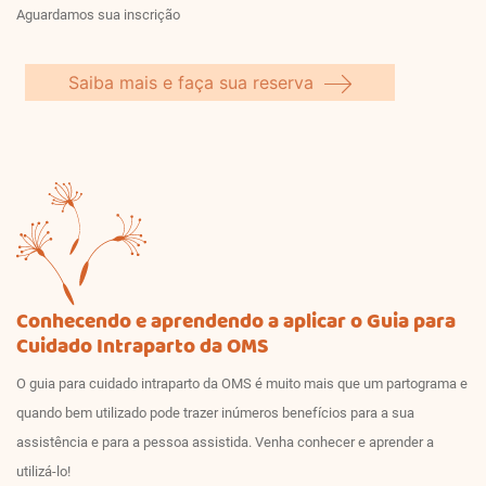
Aguardamos sua inscrição
Saiba mais e faça sua reserva
Conhecendo e aprendendo a aplicar o Guia para
Cuidado Intraparto da OMS
O guia para cuidado intraparto da OMS é muito mais que um partograma e
quando bem utilizado pode trazer inúmeros benefícios para a sua
assistência e para a pessoa assistida. Venha conhecer e aprender a
utilizá-lo!