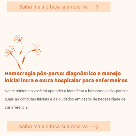
Saiba mais e faça sua reserva
Hemorragia pós-parto: diagnóstico e manejo
inicial intra e extra hospitalar para enfermeiros
Neste minicurso você irá aprender a identificar a hemorragia pós-parto e
quais as condutas iniciais e os cuidados em casos de necessidade de
transferência.
Saiba mais e faça sua reserva