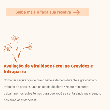
Saiba mais e faça sua reserva
Avaliação da Vitalidade Fetal na Gravidez e
Intraparto
Como ter segurança de que o bebê está bem durante a gravidez e o
trabalho de parto? Quais os sinais de alerta? Neste minicurso
trabalharemos estes temas para que você se senta ainda mais seguro
nas suas assistências!