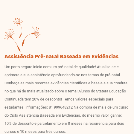
Assistência Pré-natal Baseada em Evidências
Um parto seguro inicia com um pré-natal de qualidade! Atualize-se e
aprimore a sua assistência aprofundando-se nos temas do pré-natal.
Conheça as mais recentes evidências científicas e baseie a sua conduta
no que há de mais atualizado sobre o tema! Alunos do Statera Educação
Continuada tem 20% de desconto! Temos valores especiais para
estudantes, informações: 81 999648212 Na compra de mais de um curso
do Ciclo Assistência Baseada em Evidências, do mesmo valor, ganhe:
10% de desconto e parcelamento em 8 meses na recorrência para dois
cursos e 10 meses para três cursos.