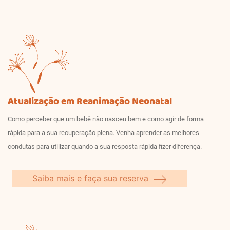
Atualização em Reanimação Neonatal
Como perceber que um bebê não nasceu bem e como agir de forma
rápida para a sua recuperação plena. Venha aprender as melhores
condutas para utilizar quando a sua resposta rápida fizer diferença.
Saiba mais e faça sua reserva