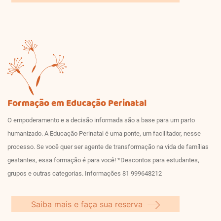
Formação em Educação Perinatal
O empoderamento e a decisão informada são a base para um parto
humanizado. A Educação Perinatal é uma ponte, um facilitador, nesse
processo. Se você quer ser agente de transformação na vida de famílias
gestantes, essa formação é para você! *Descontos para estudantes,
grupos e outras categorias. Informações 81 999648212
Saiba mais e faça sua reserva